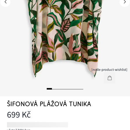
[node-product-wishlist]
ŠIFONOVÁ PLÁŽOVÁ TUNIKA
699 Kč