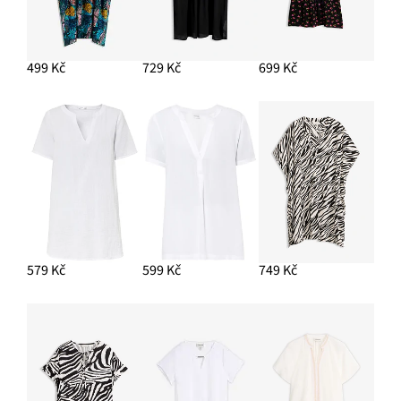
499 Kč
729 Kč
699 Kč
579 Kč
599 Kč
749 Kč