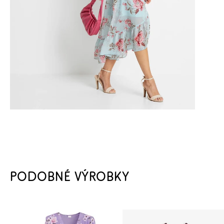
PODOBNÉ VÝROBKY