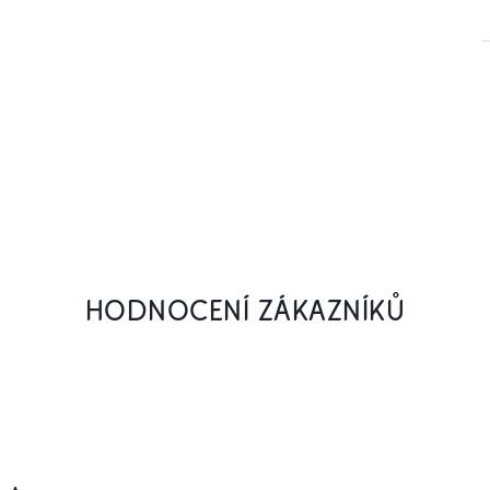
HODNOCENÍ ZÁKAZNÍKŮ