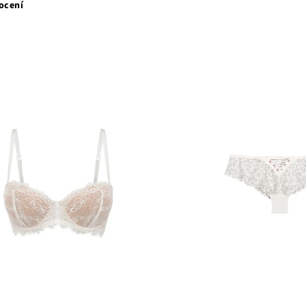
ocení