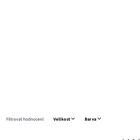
Filtrovat hodnocení:
Velikost
Barva