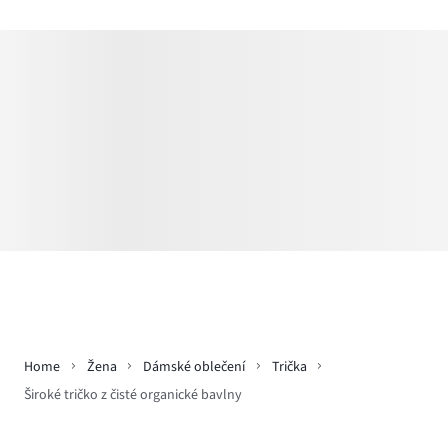
Home
Žena
Dámské oblečení
Trička
Široké tričko z čisté organické bavlny