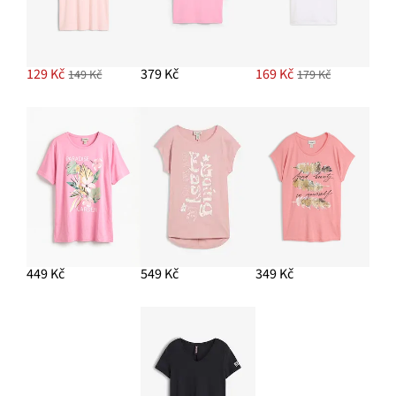
129 Kč
379 Kč
169 Kč
149 Kč
179 Kč
449 Kč
549 Kč
349 Kč