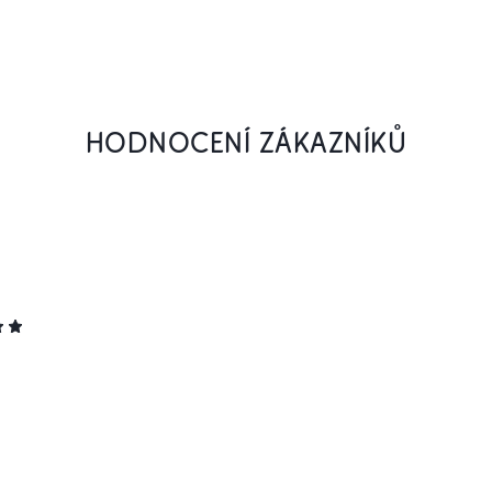
HODNOCENÍ ZÁKAZNÍKŮ