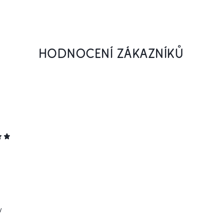
HODNOCENÍ ZÁKAZNÍKŮ
y