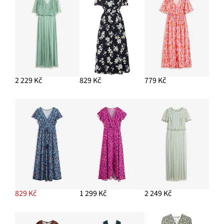
2 229 Kč
829 Kč
779 Kč
829 Kč
1 299 Kč
2 249 Kč