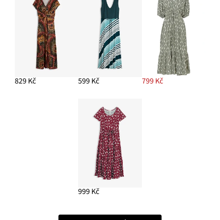
829 Kč
599 Kč
799 Kč
999 Kč