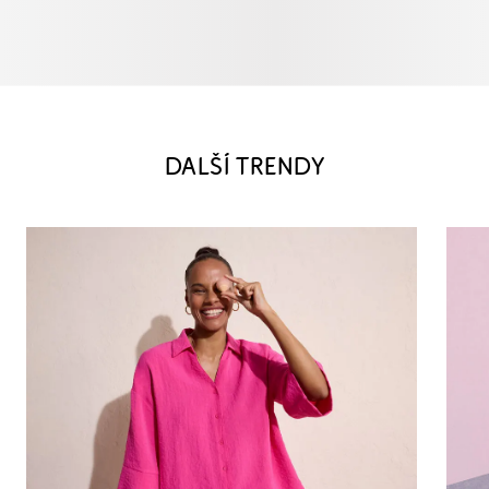
DALŠÍ TRENDY