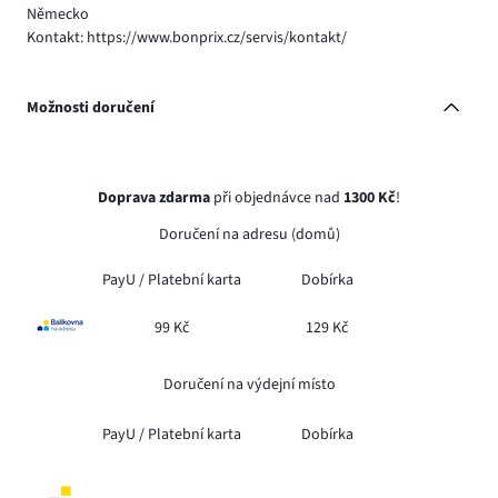
Německo
Kontakt: https://www.bonprix.cz/servis/kontakt/
Možnosti doručení
Doprava zdarma
při objednávce nad
1300 Kč
!
Doručení na adresu (domů)
PayU /
Platební karta
Dobírka
99 Kč
129 Kč
Doručení na výdejní místo
PayU /
Platební karta
Dobírka