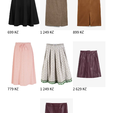
699 Kč
1 249 Kč
899 Kč
779 Kč
1 249 Kč
2 629 Kč