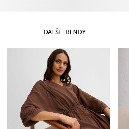
DALŠÍ TRENDY