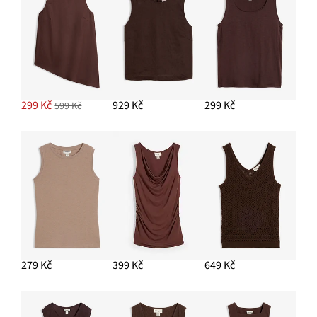
299 Kč
929 Kč
299 Kč
599 Kč
279 Kč
399 Kč
649 Kč