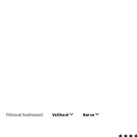
Filtrovat hodnocení:
Velikost
Barva
Hodnocení