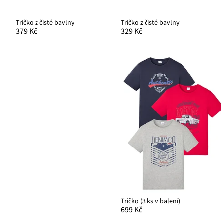
Tričko z čisté bavlny
Tričko z čisté bavlny
379 Kč
329 Kč
Tričko (3 ks v balení)
699 Kč