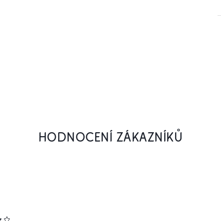
HODNOCENÍ ZÁKAZNÍKŮ