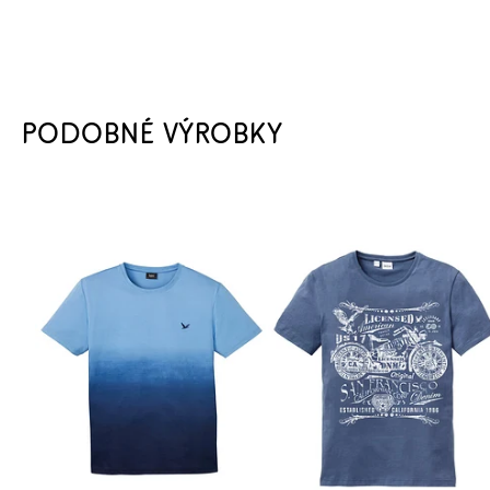
PODOBNÉ VÝROBKY