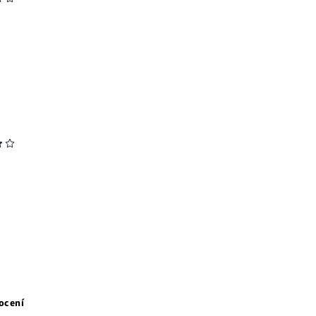
ocení