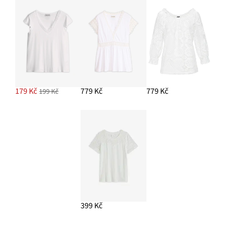
179 Kč
779 Kč
779 Kč
199 Kč
399 Kč