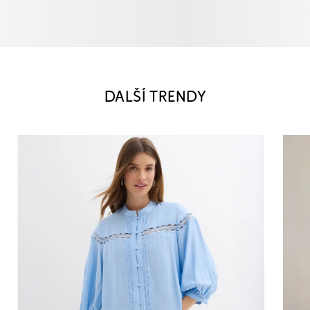
DALŠÍ TRENDY