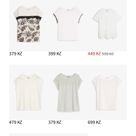
379 Kč
399 Kč
449 Kč
599 Kč
479 Kč
379 Kč
699 Kč