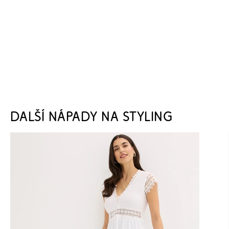
DALŠÍ NÁPADY NA STYLING