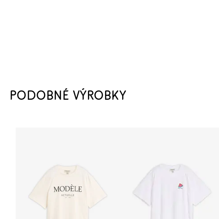
PODOBNÉ VÝROBKY