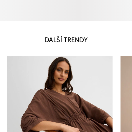
DALŠÍ TRENDY