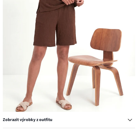
Zobrazit výrobky z outfitu