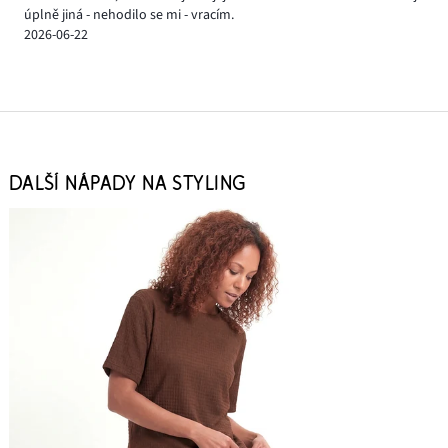
úplně jiná - nehodilo se mi - vracím.
2026-06-22
DALŠÍ NÁPADY NA STYLING