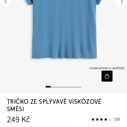
[node-product-wishlist]
TRIČKO ZE SPLÝVAVÉ VISKÓZOVÉ
SMĚSI
249 Kč
(10)