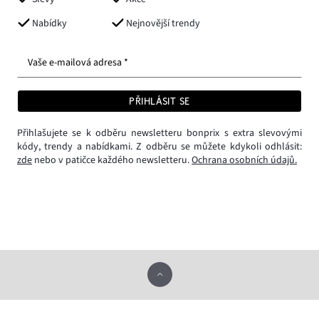
Nabídky
Nejnovější trendy
Vaše e-mailová adresa *
PŘIHLÁSIT SE
Přihlašujete se k odběru newsletteru bonprix s extra slevovými
kódy, trendy a nabídkami. Z odběru se můžete kdykoli odhlásit:
zde
nebo v patičce každého newsletteru.
Ochrana osobních údajů.