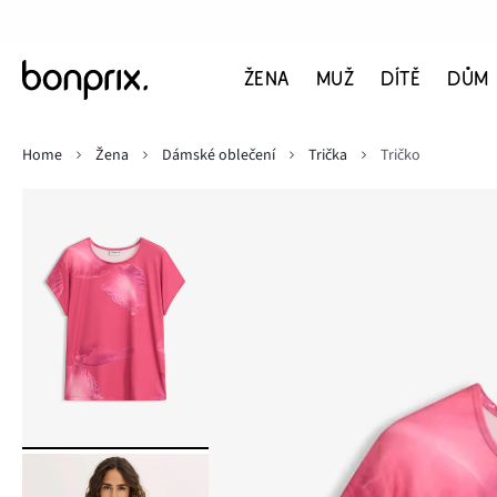
ŽENA
MUŽ
DÍTĚ
DŮM
Home
Žena
Dámské oblečení
Trička
Tričko