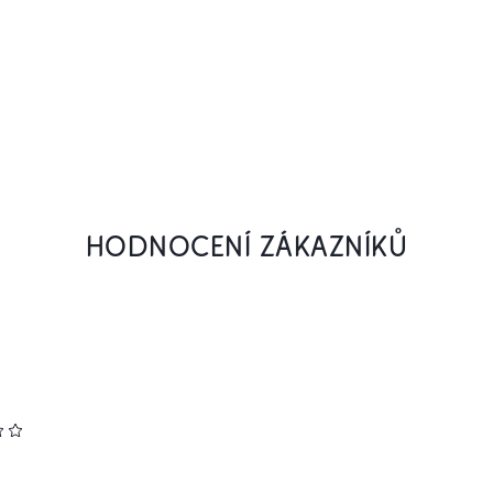
HODNOCENÍ ZÁKAZNÍKŮ