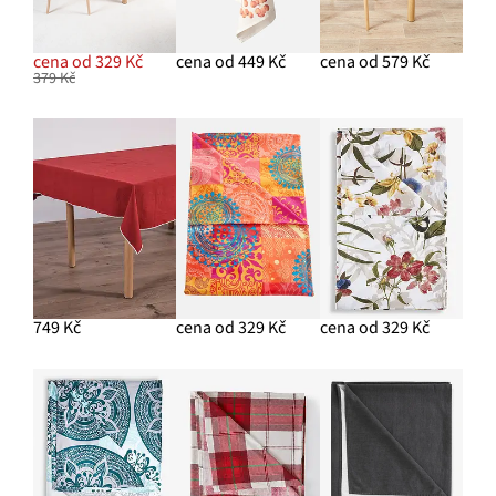
cena od 329 Kč
cena od 449 Kč
cena od 579 Kč
379 Kč
749 Kč
cena od 329 Kč
cena od 329 Kč