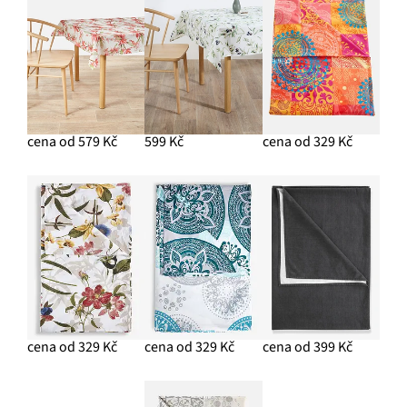
cena od 579 Kč
599 Kč
cena od 329 Kč
cena od 329 Kč
cena od 329 Kč
cena od 399 Kč