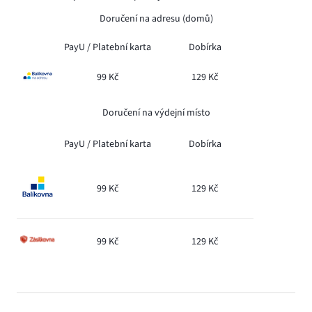
Doručení na adresu (domů)
PayU /
Platební karta
Dobírka
99 Kč
129 Kč
Doručení na výdejní místo
PayU /
Platební karta
Dobírka
99 Kč
129 Kč
99 Kč
129 Kč