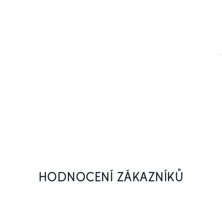
HODNOCENÍ ZÁKAZNÍKŮ