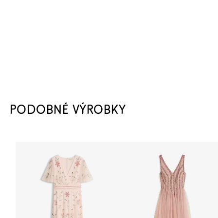
PODOBNÉ VÝROBKY