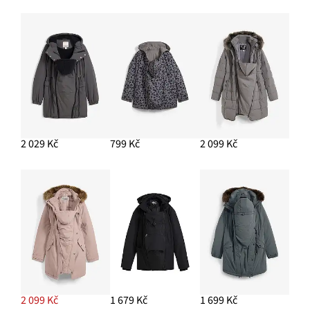
2 029 Kč
799 Kč
2 099 Kč
2 099 Kč
1 679 Kč
1 699 Kč