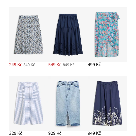
249 Kč
549 Kč
499 Kč
349 Kč
849 Kč
329 Kč
929 Kč
949 Kč