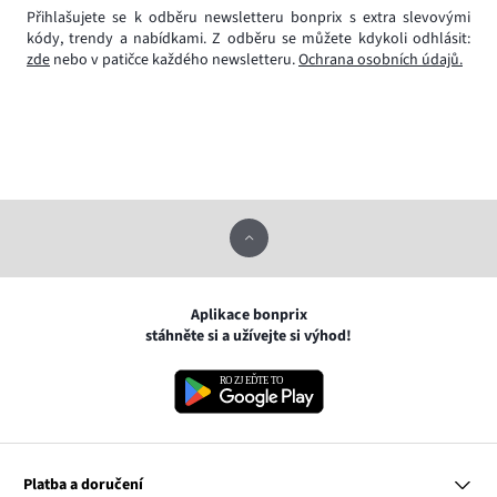
Přihlašujete se k odběru newsletteru bonprix s extra slevovými
kódy, trendy a nabídkami. Z odběru se můžete kdykoli odhlásit:
zde
nebo v patičce každého newsletteru.
Ochrana osobních údajů.
Aplikace bonprix
stáhněte si a užívejte si výhod!
Platba a doručení