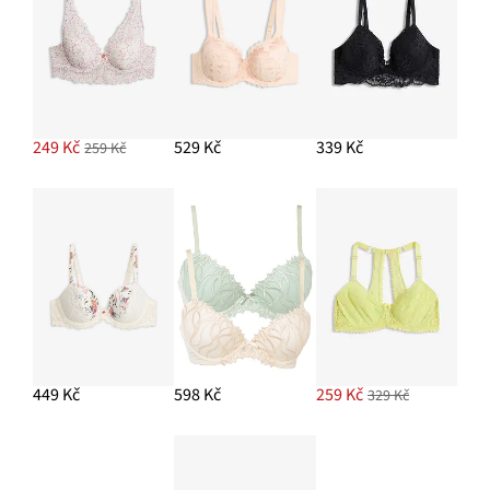
249 Kč
529 Kč
339 Kč
259 Kč
449 Kč
598 Kč
259 Kč
329 Kč