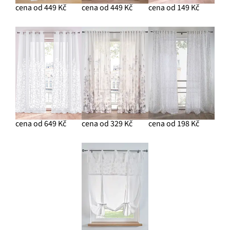
cena od 449 Kč
cena od 449 Kč
cena od 149 Kč
cena od 649 Kč
cena od 329 Kč
cena od 198 Kč