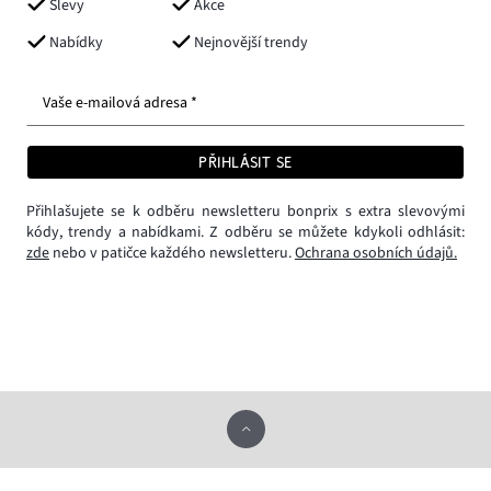
Slevy
Akce
Nabídky
Nejnovější trendy
Vaše e-mailová adresa *
PŘIHLÁSIT SE
Přihlašujete se k odběru newsletteru bonprix s extra slevovými
kódy, trendy a nabídkami. Z odběru se můžete kdykoli odhlásit:
zde
nebo v patičce každého newsletteru.
Ochrana osobních údajů.