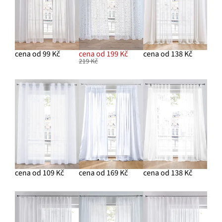
cena od 99 Kč
cena od 199 Kč
cena od 138 Kč
219 Kč
cena od 109 Kč
cena od 169 Kč
cena od 138 Kč