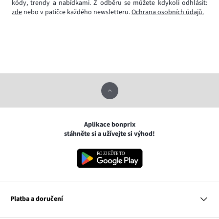
kódy, trendy a nabídkami. Z odběru se můžete kdykoli odhlásit:
zde
nebo v patičce každého newsletteru.
Ochrana osobních údajů.
Aplikace bonprix
stáhněte si a užívejte si výhod!
Platba a doručení