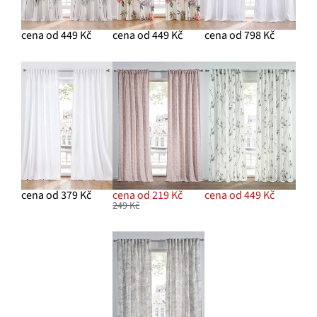
cena od 449 Kč
cena od 449 Kč
cena od 798 Kč
cena od 379 Kč
cena od 219 Kč
cena od 449 Kč
249 Kč