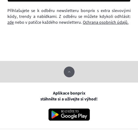
Přihlašujete se k odběru newsletteru bonprix s extra slevovými
kódy, trendy a nabídkami. Z odběru se můžete kdykoli odhlásit:
zde
nebo v patičce každého newsletteru.
Ochrana osobních údajů.
Aplikace bonprix
stáhněte si a užívejte si výhod!