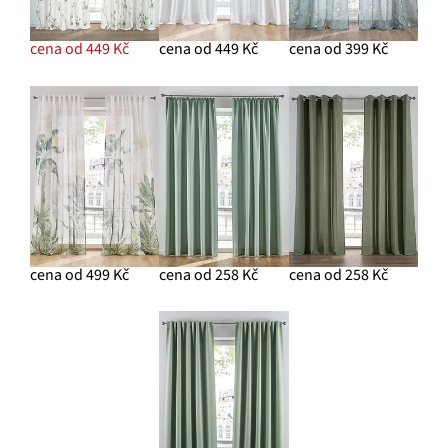
cena od 449 Kč
cena od 449 Kč
cena od 399 Kč
cena od 499 Kč
cena od 258 Kč
cena od 258 Kč