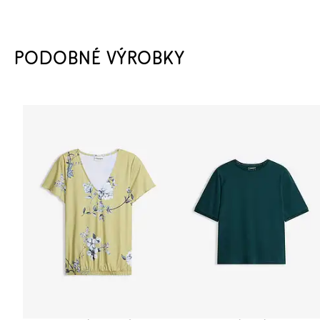
PODOBNÉ VÝROBKY