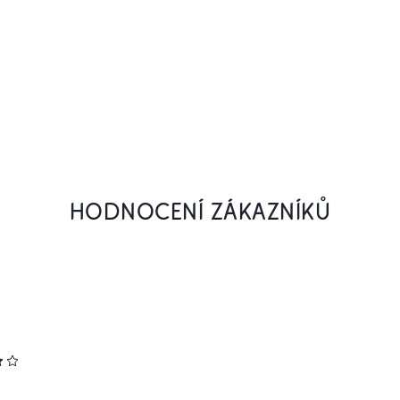
HODNOCENÍ ZÁKAZNÍKŮ