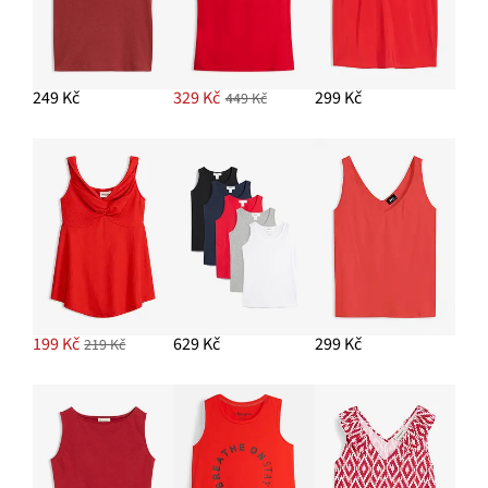
249 Kč
329 Kč
299 Kč
449 Kč
199 Kč
629 Kč
299 Kč
219 Kč