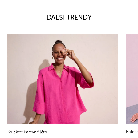
DALŠÍ TRENDY
Kolekc
Kolekce: Barevné léto