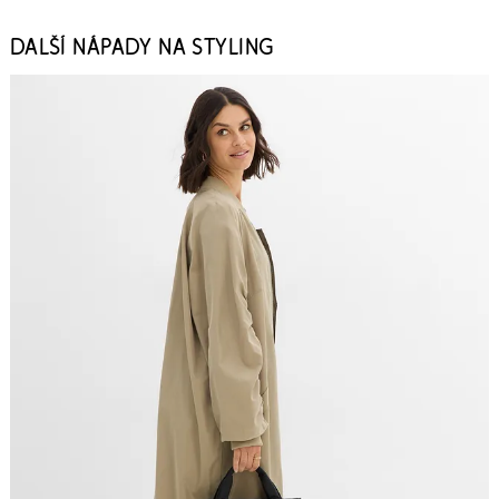
DALŠÍ NÁPADY NA STYLING