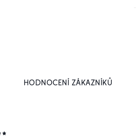
HODNOCENÍ ZÁKAZNÍKŮ