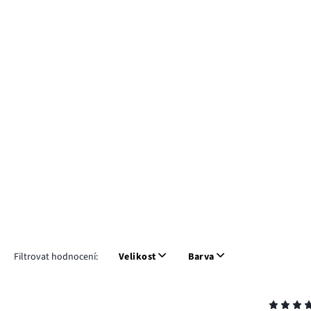
Filtrovat hodnocení:
Velikost
Barva
Hodnocení