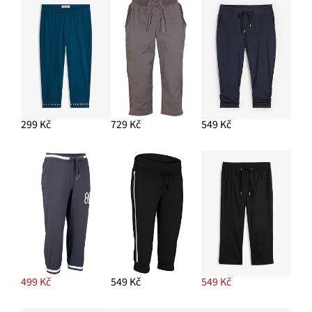
299 Kč
729 Kč
549 Kč
499 Kč
549 Kč
549 Kč