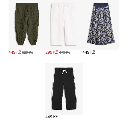
449 Kč
299 Kč
449 Kč
629 Kč
479 Kč
449 Kč