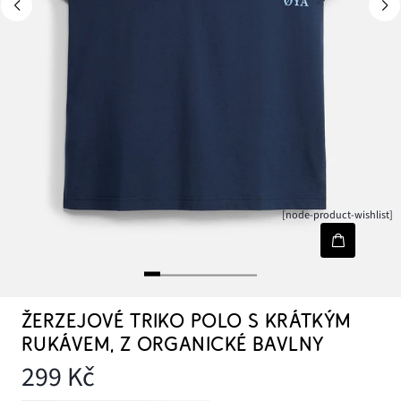
[node-product-wishlist]
ŽERZEJOVÉ TRIKO POLO S KRÁTKÝM
RUKÁVEM, Z ORGANICKÉ BAVLNY
299 Kč