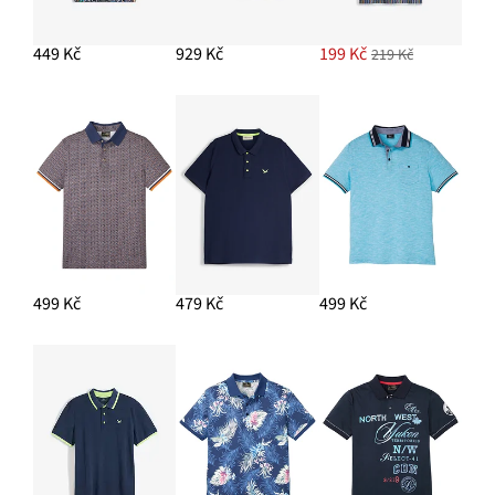
449 Kč
929 Kč
199 Kč
219 Kč
499 Kč
479 Kč
499 Kč