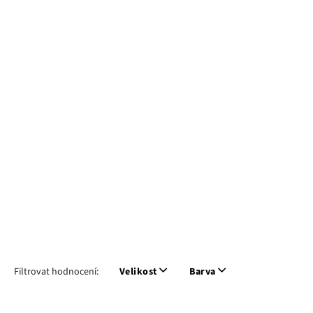
Filtrovat hodnocení:
Velikost
Barva