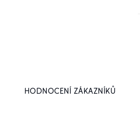
HODNOCENÍ ZÁKAZNÍKŮ