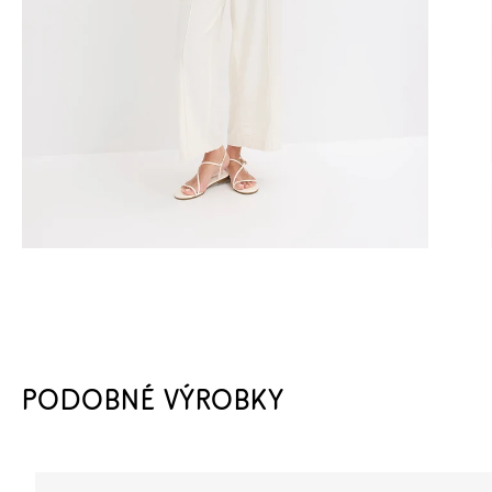
PODOBNÉ VÝROBKY