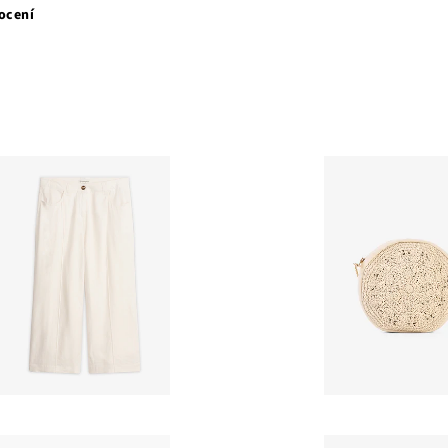
ocení