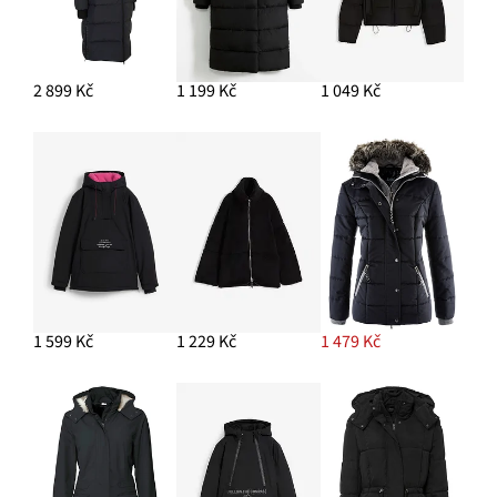
2 899 Kč
1 199 Kč
1 049 Kč
1 599 Kč
1 229 Kč
1 479 Kč