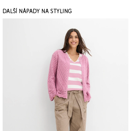
DALŠÍ NÁPADY NA STYLING