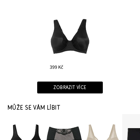
399 Kč
ZOBRAZIT VÍCE
MŮŽE SE VÁM LÍBIT