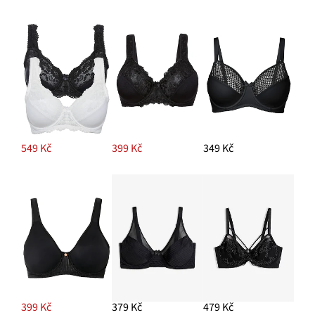
549 Kč
399 Kč
349 Kč
399 Kč
379 Kč
479 Kč