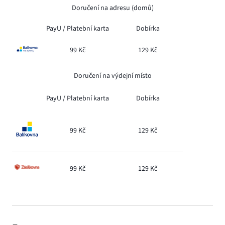
Doručení na adresu (domů)
PayU /
Platební karta
Dobírka
99 Kč
129 Kč
Doručení na výdejní místo
PayU /
Platební karta
Dobírka
99 Kč
129 Kč
99 Kč
129 Kč