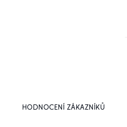
HODNOCENÍ ZÁKAZNÍKŮ