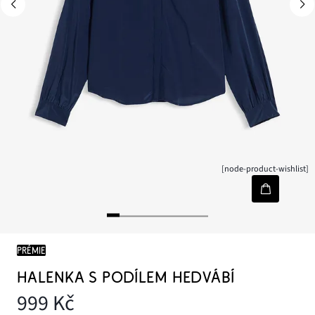
[node-product-wishlist]
PRÉMIE
HALENKA S PODÍLEM HEDVÁBÍ
999 Kč