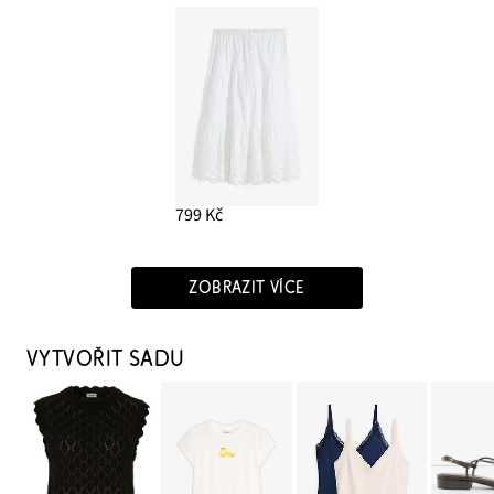
799 Kč
ZOBRAZIT VÍCE
VYTVOŘIT SADU