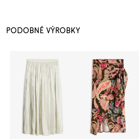
PODOBNÉ VÝROBKY