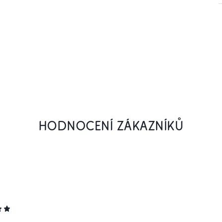
HODNOCENÍ ZÁKAZNÍKŮ