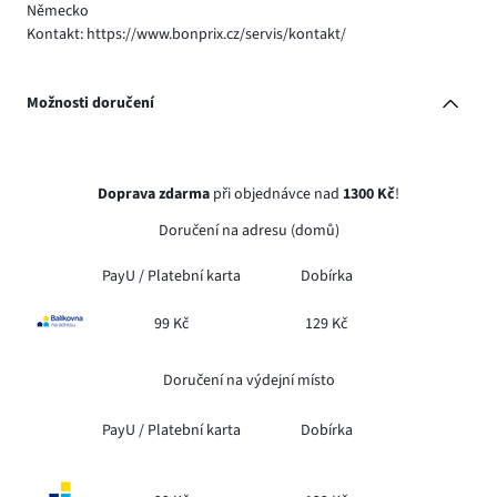
Německo
Kontakt: https://www.bonprix.cz/servis/kontakt/
Možnosti doručení
Doprava zdarma
při objednávce nad
1300 Kč
!
Doručení na adresu (domů)
PayU /
Platební karta
Dobírka
99 Kč
129 Kč
Doručení na výdejní místo
PayU /
Platební karta
Dobírka