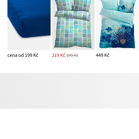
cena od 199 Kč
219 Kč
449 Kč
299 Kč