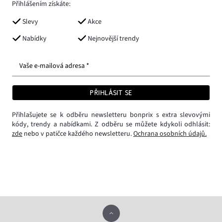
Přihlášením získáte:
Slevy
Akce
Nabídky
Nejnovější trendy
Vaše e-mailová adresa *
PŘIHLÁSIT SE
Přihlašujete se k odběru newsletteru bonprix s extra slevovými
kódy, trendy a nabídkami. Z odběru se můžete kdykoli odhlásit:
zde
nebo v patičce každého newsletteru.
Ochrana osobních údajů.