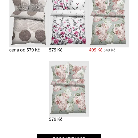
cena od 579 Kč
579 Kč
499 Kč
549 Kč
579 Kč