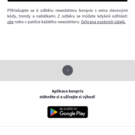
Přihlašujete se k odběru newsletteru bonprix s extra slevovými
kódy, trendy a nabídkami. Z odběru se můžete kdykoli odhlásit:
zde
nebo v patičce každého newsletteru.
Ochrana osobních údajů.
Aplikace bonprix
stáhněte si a užívejte si výhod!