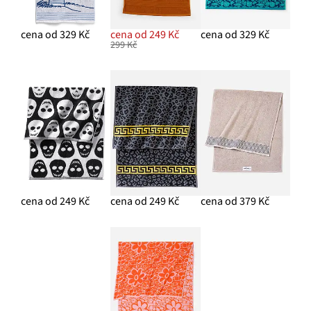
cena od 329 Kč
cena od 249 Kč
cena od 329 Kč
299 Kč
cena od 249 Kč
cena od 249 Kč
cena od 379 Kč