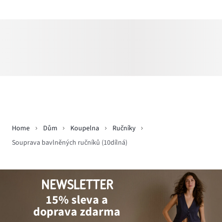
Home
Dům
Koupelna
Ručníky
Souprava bavlněných ručníků (10dílná)
NEWSLETTER
15% sleva a
doprava zdarma