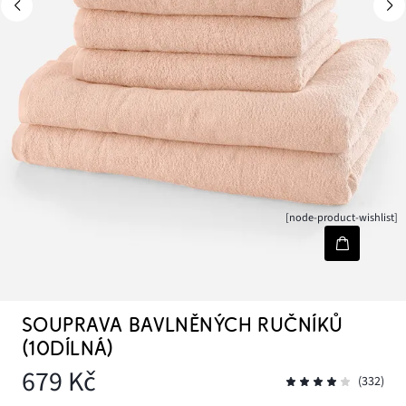
[node-product-wishlist]
SOUPRAVA BAVLNĚNÝCH RUČNÍKŮ
(10DÍLNÁ)
679 Kč
(332)