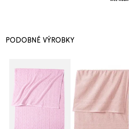
PODOBNÉ VÝROBKY