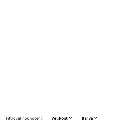
Filtrovat hodnocení:
Velikost
Barva