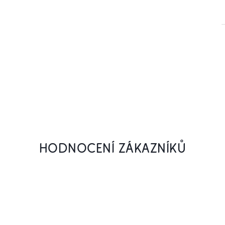
HODNOCENÍ ZÁKAZNÍKŮ