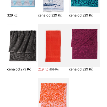
329 Kč
cena od 329 Kč
cena od 329 Kč
cena od 279 Kč
219 Kč
cena od 329 Kč
239 Kč