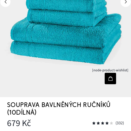
[node-product-wishlist]
SOUPRAVA BAVLNĚNÝCH RUČNÍKŮ
(10DÍLNÁ)
679 Kč
(332)