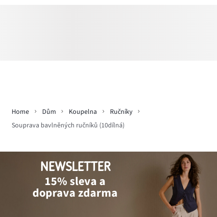
Home
Dům
Koupelna
Ručníky
Souprava bavlněných ručníků (10dílná)
NEWSLETTER
15% sleva a
doprava zdarma