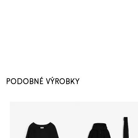
PODOBNÉ VÝROBKY