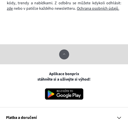
kódy, trendy a nabídkami. Z odběru se můžete kdykoli odhlásit:
zde
nebo v patičce každého newsletteru.
Ochrana osobních údajů.
Aplikace bonprix
stáhněte si a užívejte si výhod!
Platba a doručení