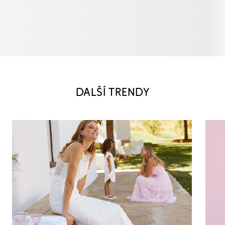
DALŠÍ TRENDY