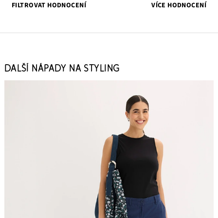
FILTROVAT HODNOCENÍ
VÍCE HODNOCENÍ
DALŠÍ NÁPADY NA STYLING