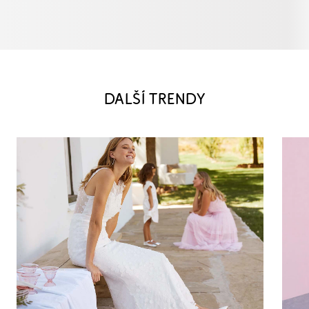
DALŠÍ TRENDY