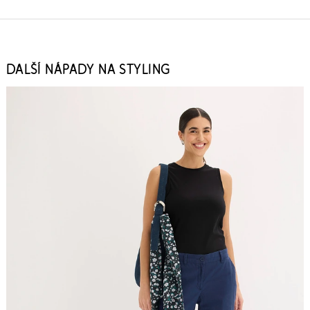
DALŠÍ NÁPADY NA STYLING